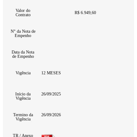
Valor do
R$ 6.949,60
Contrato
N° da Nota de
Empenho
Data da Nota
de Empenho
Vigência
12 MESES
Início da
26/09/2025
Vigência
Termino da
26/09/2026
Vigência
TR / Anexo