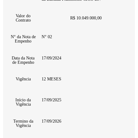
Valor do
R$ 10.049.000,00
Contrato
N° da Nota de
N° 02
Empenho
Data da Nota
17/09/2024
de Empenho
Vigência
12 MESES
Início da
17/09/2025
Vigência
Termino da
17/09/2026
Vigência