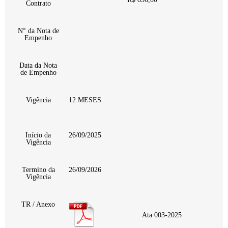
Contrato
N° da Nota de
Empenho
Data da Nota
de Empenho
Vigência
12 MESES
Início da
26/09/2025
Vigência
Termino da
26/09/2026
Vigência
TR / Anexo
Ata 003-2025