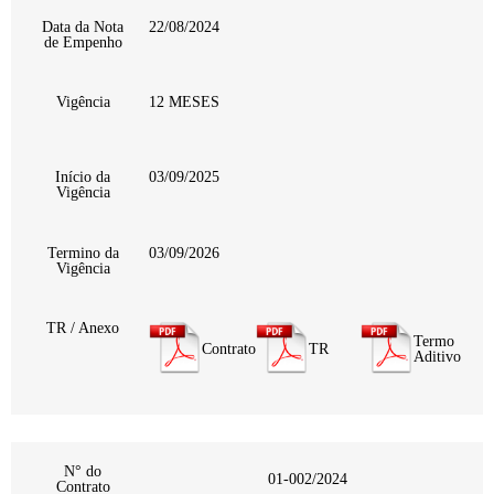
Data da Nota
22/08/2024
de Empenho
Vigência
12 MESES
Início da
03/09/2025
Vigência
Termino da
03/09/2026
Vigência
TR / Anexo
Termo
Contrato
TR
Aditivo
N° do
01-002/2024
Contrato