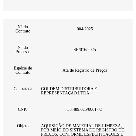
N° do
004/2025
Contrato
N° do
SE/016/2025
Processo
Espécie de
Ata de Registro de Preços
Contrato
Contratada
GOLDEM DISTRIBUIDORA E
REPRESENTAÇÃO LTDA
CNPJ
38.489.025/0001-73
Objeto
AQUISIÇÃO DE MATERIAL DE LIMPEZA,
POR MEIO DO SISTEMA DE REGISTRO DE
PREÇOS, CONFORME ESPECIFICAÇÕES E