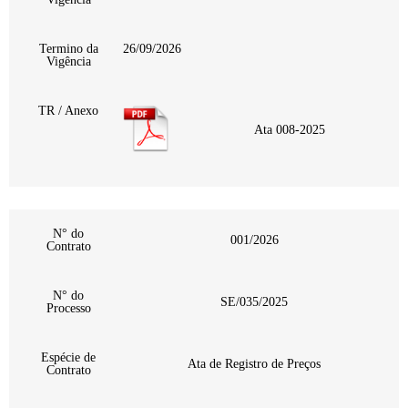
Termino da
26/09/2026
Vigência
TR / Anexo
Ata 008-2025
N° do
001/2026
Contrato
N° do
SE/035/2025
Processo
Espécie de
Ata de Registro de Preços
Contrato