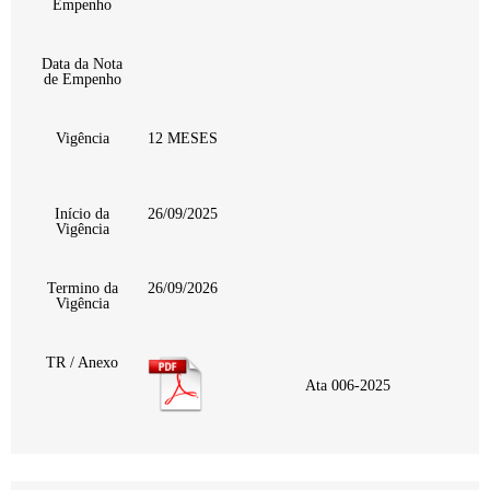
Empenho
Data da Nota
de Empenho
Vigência
12 MESES
Início da
26/09/2025
Vigência
Termino da
26/09/2026
Vigência
TR / Anexo
Ata 006-2025