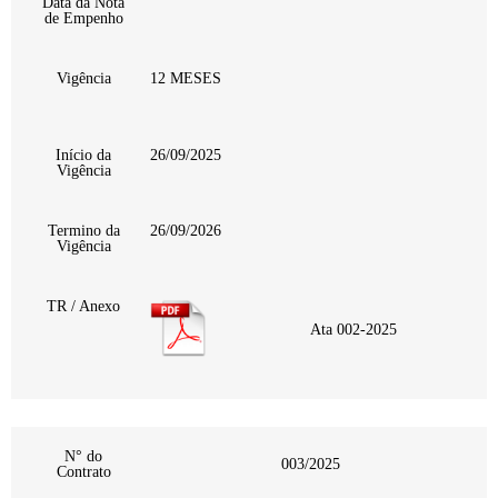
Data da Nota
de Empenho
Vigência
12 MESES
Início da
26/09/2025
Vigência
Termino da
26/09/2026
Vigência
TR / Anexo
Ata 002-2025
N° do
003/2025
Contrato