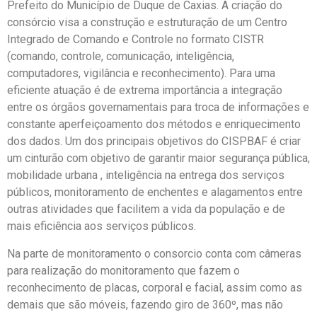
Prefeito do Município de Duque de Caxias. A criação do
consórcio visa a construção e estruturação de um Centro
Integrado de Comando e Controle no formato CISTR
(comando, controle, comunicação, inteligência,
computadores, vigilância e reconhecimento). Para uma
eficiente atuação é de extrema importância a integração
entre os órgãos governamentais para troca de informações e
constante aperfeiçoamento dos métodos e enriquecimento
dos dados. Um dos principais objetivos do CISPBAF é criar
um cinturão com objetivo de garantir maior segurança pública,
mobilidade urbana , inteligência na entrega dos serviços
públicos, monitoramento de enchentes e alagamentos entre
outras atividades que facilitem a vida da população e de
mais eficiência aos serviços públicos.
Na parte de monitoramento o consorcio conta com câmeras
para realização do monitoramento que fazem o
reconhecimento de placas, corporal e facial, assim como as
demais que são móveis, fazendo giro de 360º, mas não