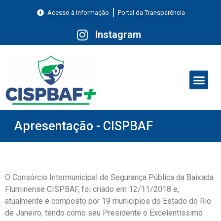
Acesso à Informação
Portal da Transparência
Instagram
Apresentação - CISPBAF
O Consórcio Intermunicipal de Segurança Pública da Baixada
Fluminense CISPBAF, foi criado em 12/11/2018 e,
atualmente é composto por 19 municípios do Estado do Rio
de Janeiro, tendo como seu Presidente o Excelentíssimo